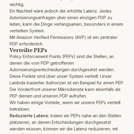
wichtig.
Ein Nachteil wäre jedoch die erhöhte Latenz. Jedes
Autorisierungsanfragen über einen einzigen PDP zu
leiten, kann die Dinge verlangsamen, besonders in einem
verteilten System.
Mit
Amazon Verified Permissions (AVP)
ist ein zentraler
PDP erforderlich.
Verteilte PEPs
Policy Enforcement Points (PEPs) sind die Stellen, an
denen die vom PDP getroffenen
Autorisierungsentscheidungen durchgesetzt werden.
Diese Punkte sind über unser System verteilt. Unser
Lambda-basierter Authorizer ist ein Beispiel für einen PEP.
Die Vorderfront unserer Mikrodienste kann ebenfalls als
PEP dienen und unseren PDP aufrufen.
Wir haben einige Vorteile, wenn wir unsere PEPs verteilt
betreiben.
Reduzierte Latenz:
Indem wir PEPs nahe an den Stellen
platzieren, an denen Entscheidungen durchgesetzt
werden müssen, können wir die Latenz reduzieren, mit