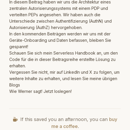
In diesem Beitrag haben wir uns die Architektur eines
zentralen Autorisierungssystems mit einem PDP und
verteilten PEPs angesehen. Wir haben auch die
Unterschiede zwischen Authentifizierung (AuthN) und
Autorisierung (AuthZ) hervorgehoben.
In den kommenden Beiträgen werden wir uns mit der
Geräte-Onboarding und Daten befassen, bleiben Sie
gespannt!
Schauen Sie sich mein
Serverless Handbook
an, um den
Code für die in dieser Beitragsreihe erstellte Lösung zu
erhalten.
Vergessen Sie nicht, mir auf
LinkedIn
und
X
zu folgen, um
weitere Inhalte zu erhalten, und lesen Sie meine übrigen
Blogs
Wie Werner sagt! Jetzt loslegen!
If this saved you an afternoon, you can
buy
me a coffee
.