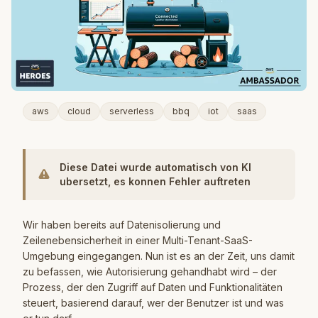
aws
cloud
serverless
bbq
iot
saas
Diese Datei wurde automatisch von KI
ubersetzt, es konnen Fehler auftreten
Wir haben bereits auf Datenisolierung und
Zeilenebensicherheit in einer Multi-Tenant-SaaS-
Umgebung eingegangen. Nun ist es an der Zeit, uns damit
zu befassen, wie Autorisierung gehandhabt wird – der
Prozess, der den Zugriff auf Daten und Funktionalitäten
steuert, basierend darauf, wer der Benutzer ist und was