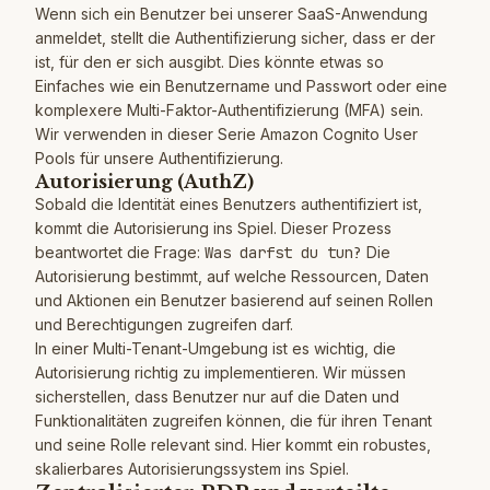
Wenn sich ein Benutzer bei unserer SaaS-Anwendung
anmeldet, stellt die Authentifizierung sicher, dass er der
ist, für den er sich ausgibt. Dies könnte etwas so
Einfaches wie ein Benutzername und Passwort oder eine
komplexere Multi-Faktor-Authentifizierung (MFA) sein.
Wir verwenden in dieser Serie Amazon Cognito User
Pools für unsere Authentifizierung.
Autorisierung (AuthZ)
Sobald die Identität eines Benutzers authentifiziert ist,
kommt die Autorisierung ins Spiel. Dieser Prozess
beantwortet die Frage:
Was darfst du tun?
Die
Autorisierung bestimmt, auf welche Ressourcen, Daten
und Aktionen ein Benutzer basierend auf seinen Rollen
und Berechtigungen zugreifen darf.
In einer Multi-Tenant-Umgebung ist es wichtig, die
Autorisierung richtig zu implementieren. Wir müssen
sicherstellen, dass Benutzer nur auf die Daten und
Funktionalitäten zugreifen können, die für ihren Tenant
und seine Rolle relevant sind. Hier kommt ein robustes,
skalierbares Autorisierungssystem ins Spiel.