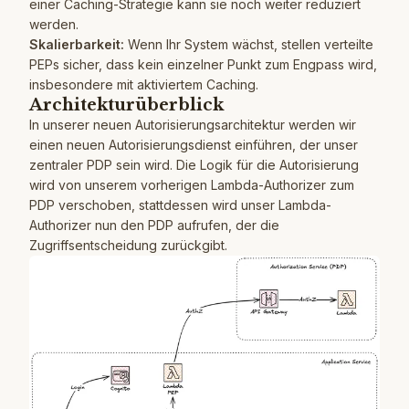
einer Caching-Strategie kann sie noch weiter reduziert
werden.
Skalierbarkeit:
Wenn Ihr System wächst, stellen verteilte
PEPs sicher, dass kein einzelner Punkt zum Engpass wird,
insbesondere mit aktiviertem Caching.
Architekturüberblick
In unserer neuen Autorisierungsarchitektur werden wir
einen neuen Autorisierungsdienst einführen, der unser
zentraler PDP sein wird. Die Logik für die Autorisierung
wird von unserem vorherigen Lambda-Authorizer zum
PDP verschoben, stattdessen wird unser Lambda-
Authorizer nun den PDP aufrufen, der die
Zugriffsentscheidung zurückgibt.