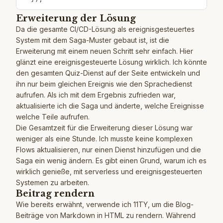
Erweiterung der Lösung
Da die gesamte CI/CD-Lösung als ereignisgesteuertes
System mit dem Saga-Muster gebaut ist, ist die
Erweiterung mit einem neuen Schritt sehr einfach. Hier
glänzt eine ereignisgesteuerte Lösung wirklich. Ich könnte
den gesamten Quiz-Dienst auf der Seite entwickeln und
ihn nur beim gleichen Ereignis wie den Sprachedienst
aufrufen. Als ich mit dem Ergebnis zufrieden war,
aktualisierte ich die Saga und änderte, welche Ereignisse
welche Teile aufrufen.
Die Gesamtzeit für die Erweiterung dieser Lösung war
weniger als eine Stunde. Ich musste keine komplexen
Flows aktualisieren, nur einen Dienst hinzufügen und die
Saga ein wenig ändern. Es gibt einen Grund, warum ich es
wirklich genieße, mit serverless und ereignisgesteuerten
Systemen zu arbeiten.
Beitrag rendern
Wie bereits erwähnt, verwende ich 11TY, um die Blog-
Beiträge von Markdown in HTML zu rendern. Während