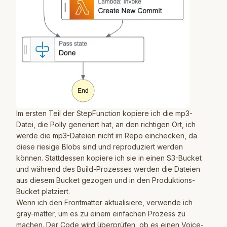
Im ersten Teil der StepFunction kopiere ich die mp3-
Datei, die Polly generiert hat, an den richtigen Ort, ich
werde die mp3-Dateien nicht im Repo einchecken, da
diese riesige Blobs sind und reproduziert werden
können. Stattdessen kopiere ich sie in einen S3-Bucket
und während des Build-Prozesses werden die Dateien
aus diesem Bucket gezogen und in den Produktions-
Bucket platziert.
Wenn ich den Frontmatter aktualisiere, verwende ich
gray-matter
, um es zu einem einfachen Prozess zu
machen. Der Code wird überprüfen, ob es einen Voice-