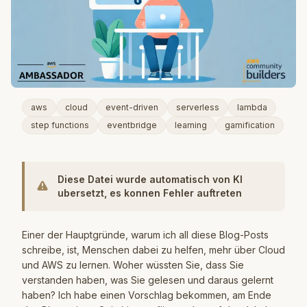
aws
cloud
event-driven
serverless
lambda
step functions
eventbridge
learning
gamification
Diese Datei wurde automatisch von KI
ubersetzt, es konnen Fehler auftreten
Einer der Hauptgründe, warum ich all diese Blog-Posts
schreibe, ist, Menschen dabei zu helfen, mehr über Cloud
und AWS zu lernen. Woher wüssten Sie, dass Sie
verstanden haben, was Sie gelesen und daraus gelernt
haben? Ich habe einen Vorschlag bekommen, am Ende