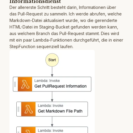
Informationsdienst
Der allererste Schritt besteht darin, Informationen über
das Pull-Request zu sammeln. Ich werde abrufen, welche
Markdown-Datei aktualisiert wurde, wo die gerenderte
HTML-Datei im Staging-Bucket gefunden werden kann,
aus welchem Branch das Pull-Request stammt. Dies wird
mit ein paar Lambda-Funktionen durchgeführt, die in einer
StepFunction sequenziell laufen.