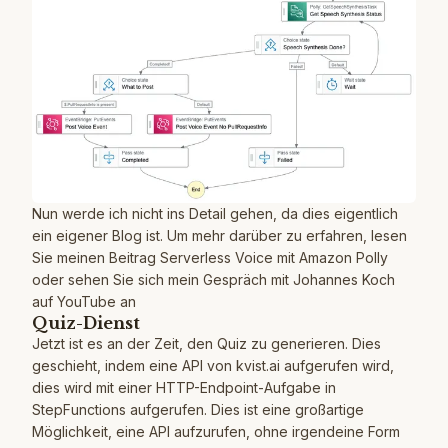
Nun werde ich nicht ins Detail gehen, da dies eigentlich
ein eigener Blog ist. Um mehr darüber zu erfahren, lesen
Sie meinen Beitrag
Serverless Voice mit Amazon Polly
oder sehen Sie sich mein Gespräch mit
Johannes Koch
auf YouTube
an
Quiz-Dienst
Jetzt ist es an der Zeit, den Quiz zu generieren. Dies
geschieht, indem eine API von kvist.ai aufgerufen wird,
dies wird mit einer HTTP-Endpoint-Aufgabe in
StepFunctions aufgerufen. Dies ist eine großartige
Möglichkeit, eine API aufzurufen, ohne irgendeine Form