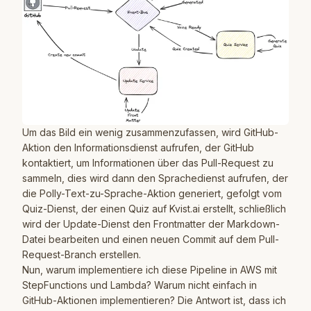
Um das Bild ein wenig zusammenzufassen, wird GitHub-
Aktion den Informationsdienst aufrufen, der GitHub
kontaktiert, um Informationen über das Pull-Request zu
sammeln, dies wird dann den Sprachedienst aufrufen, der
die Polly-Text-zu-Sprache-Aktion generiert, gefolgt vom
Quiz-Dienst, der einen Quiz auf Kvist.ai erstellt, schließlich
wird der Update-Dienst den Frontmatter der Markdown-
Datei bearbeiten und einen neuen Commit auf dem Pull-
Request-Branch erstellen.
Nun, warum implementiere ich diese Pipeline in AWS mit
StepFunctions und Lambda? Warum nicht einfach in
GitHub-Aktionen implementieren? Die Antwort ist, dass ich