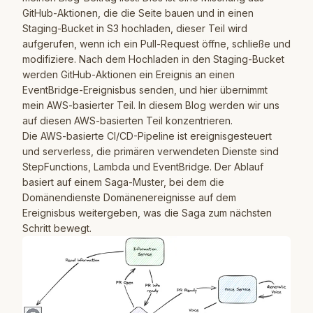
GitHub-Aktionen, die die Seite bauen und in einen
Staging-Bucket in S3 hochladen, dieser Teil wird
aufgerufen, wenn ich ein Pull-Request öffne, schließe und
modifiziere. Nach dem Hochladen in den Staging-Bucket
werden GitHub-Aktionen ein Ereignis an einen
EventBridge-Ereignisbus senden, und hier übernimmt
mein AWS-basierter Teil. In diesem Blog werden wir uns
auf diesen AWS-basierten Teil konzentrieren.
Die AWS-basierte CI/CD-Pipeline ist ereignisgesteuert
und serverless, die primären verwendeten Dienste sind
StepFunctions, Lambda und EventBridge. Der Ablauf
basiert auf einem Saga-Muster, bei dem die
Domänendienste Domänenereignisse auf dem
Ereignisbus weitergeben, was die Saga zum nächsten
Schritt bewegt.