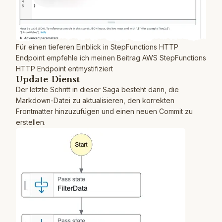
Für einen tieferen Einblick in StepFunctions HTTP
Endpoint empfehle ich meinen Beitrag
AWS StepFunctions
HTTP Endpoint entmystifiziert
Update-Dienst
Der letzte Schritt in dieser Saga besteht darin, die
Markdown-Datei zu aktualisieren, den korrekten
Frontmatter hinzuzufügen und einen neuen Commit zu
erstellen.