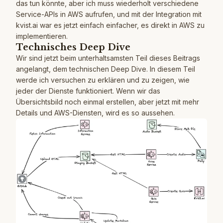
das tun könnte, aber ich muss wiederholt verschiedene
Service-APIs in AWS aufrufen, und mit der Integration mit
kvist.ai war es jetzt einfach einfacher, es direkt in AWS zu
implementieren.
Technisches Deep Dive
Wir sind jetzt beim unterhaltsamsten Teil dieses Beitrags
angelangt, dem technischen Deep Dive. In diesem Teil
werde ich versuchen zu erklären und zu zeigen, wie
jeder der Dienste funktioniert. Wenn wir das
Übersichtsbild noch einmal erstellen, aber jetzt mit mehr
Details und AWS-Diensten, wird es so aussehen.