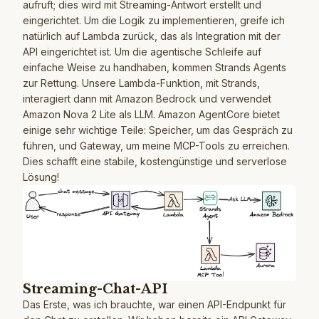
aufruft; dies wird mit Streaming-Antwort erstellt und
eingerichtet. Um die Logik zu implementieren, greife ich
natürlich auf Lambda zurück, das als Integration mit der
API eingerichtet ist. Um die agentische Schleife auf
einfache Weise zu handhaben, kommen Strands Agents
zur Rettung. Unsere Lambda-Funktion, mit Strands,
interagiert dann mit Amazon Bedrock und verwendet
Amazon Nova 2 Lite als LLM. Amazon AgentCore bietet
einige sehr wichtige Teile: Speicher, um das Gespräch zu
führen, und Gateway, um meine MCP-Tools zu erreichen.
Dies schafft eine stabile, kostengünstige und serverlose
Lösung!
Streaming-Chat-API
Das Erste, was ich brauchte, war einen API-Endpunkt für