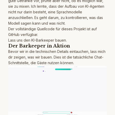
gute Getränke vor, prüfte aber nicht, ob es möglich war,
sie zu mixen. Ich lernte, dass der Aufbau von KI-Agenten
nicht nur darin besteht, eine Sprachmodelle
anzuschließen. Es geht darum, zu kontrollieren, was das
Modell sagen kann und was nicht.
Der vollständige Quellcode für dieses Projekt ist auf
GitHub
verfügbar.
Lass uns den KI-Barkeeper bauen.
Der Barkeeper in Aktion
Bevor wir in die technischen Details eintauchen, lass mich
dir zeigen, was wir bauen. Dies ist die tatsächliche Chat-
Schnittstelle, die Gäste nutzen können.