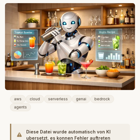
aws
cloud
serverless
genai
bedrock
agents
Diese Datei wurde automatisch von KI
ubersetzt, es konnen Fehler auftreten