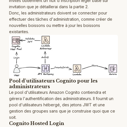
invités obtiennent un flux d'inscription léger basé sur
invitation que je détaillerai dans la partie 2.
Donc, les administrateurs doivent se connecter pour
effectuer des tâches d'administration, comme créer de
nouvelles boissons ou mettre à jour les boissons
existantes.
Pool d'utilisateurs Cognito pour les
administrateurs
Le pool d'utilisateurs Amazon Cognito contiendra et
gérera l'authentification des administrateurs. Il fournit un
pool d'utilisateurs hébergé, des jetons JWT et une
gestion des groupes sans que je construise quoi que ce
soit.
Cognito Hosted Login