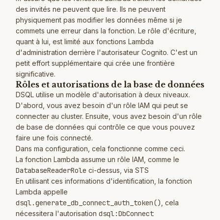
des invités ne peuvent que lire. Ils ne peuvent
physiquement pas modifier les données même si je
commets une erreur dans la fonction. Le rôle d'écriture,
quant à lui, est limité aux fonctions Lambda
d'administration derrière l'autorisateur Cognito. C'est un
petit effort supplémentaire qui crée une frontière
significative.
Rôles et autorisations de la base de données
DSQL utilise un modèle d'autorisation à deux niveaux.
D'abord, vous avez besoin d'un rôle IAM qui peut se
connecter au cluster. Ensuite, vous avez besoin d'un rôle
de base de données qui contrôle ce que vous pouvez
faire une fois connecté.
Dans ma configuration, cela fonctionne comme ceci.
La fonction Lambda assume un rôle IAM, comme le
DatabaseReaderRole
ci-dessus, via STS
En utilisant ces informations d'identification, la fonction
Lambda appelle
dsql.generate_db_connect_auth_token()
, cela
nécessitera l'autorisation
dsql:DbConnect