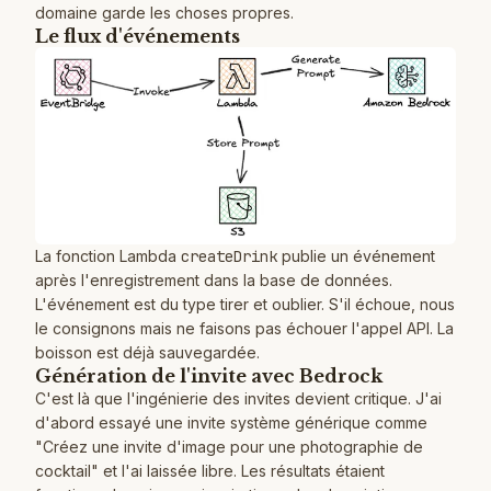
domaine garde les choses propres.
Le flux d'événements
La fonction Lambda
createDrink
publie un événement
après l'enregistrement dans la base de données.
L'événement est du type tirer et oublier. S'il échoue, nous
le consignons mais ne faisons pas échouer l'appel API. La
boisson est déjà sauvegardée.
Génération de l'invite avec Bedrock
C'est là que l'ingénierie des invites devient critique. J'ai
d'abord essayé une invite système générique comme
"Créez une invite d'image pour une photographie de
cocktail" et l'ai laissée libre. Les résultats étaient