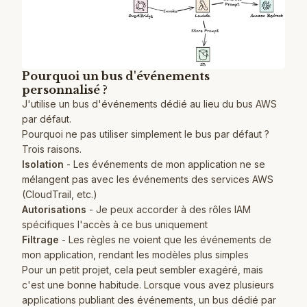
Pourquoi un bus d'événements
personnalisé ?
J'utilise un bus d'événements dédié au lieu du bus AWS
par défaut.
Pourquoi ne pas utiliser simplement le bus par défaut ?
Trois raisons.
Isolation
- Les événements de mon application ne se
mélangent pas avec les événements des services AWS
(CloudTrail, etc.)
Autorisations
- Je peux accorder à des rôles IAM
spécifiques l'accès à ce bus uniquement
Filtrage
- Les règles ne voient que les événements de
mon application, rendant les modèles plus simples
Pour un petit projet, cela peut sembler exagéré, mais
c'est une bonne habitude. Lorsque vous avez plusieurs
applications publiant des événements, un bus dédié par