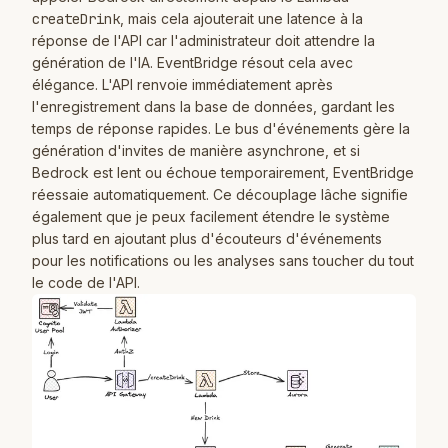
createDrink
, mais cela ajouterait une latence à la
réponse de l'API car l'administrateur doit attendre la
génération de l'IA. EventBridge résout cela avec
élégance. L'API renvoie immédiatement après
l'enregistrement dans la base de données, gardant les
temps de réponse rapides. Le bus d'événements gère la
génération d'invites de manière asynchrone, et si
Bedrock est lent ou échoue temporairement, EventBridge
réessaie automatiquement. Ce découplage lâche signifie
également que je peux facilement étendre le système
plus tard en ajoutant plus d'écouteurs d'événements
pour les notifications ou les analyses sans toucher du tout
le code de l'API.