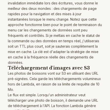
invalidation immédiate lors des écritures, vous donne le
meilleur des deux mondes : des chargements de page
rapides pour la navigation et des mises à jour
instantanées lorsque le menu change. Notez que cette
approche fonctionne bien pour le point de terminaison du
menu car les changements de données sont peu
fréquents et contrôlés. Si je mettais en cache le statut de
la commande ou des données en temps réel, j'utiliserais
soit un TTL plus court, soit je sauterais complètement la
mise en cache. La clé est d'adapter la stratégie de mise
en cache à la fréquence réelle des changements de
données.
Téléchargement d'images avec S3
Les photos de boissons vont sur S3 en utilisant des URL
pré-signées. Cela garde les téléchargements volumineux
hors de Lambda, en raison de sa limite de requête de 10
Mo.
Le flux est simple. Lorsqu'un administrateur veut
télécharger une photo de boisson, il demande une URL
de téléchargement à l'API. La fonction Lambda génère