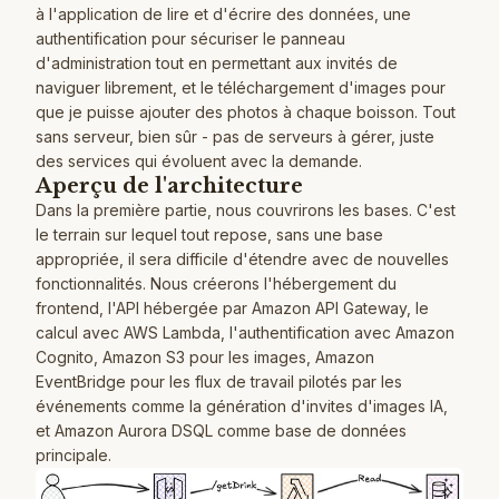
à l'application de lire et d'écrire des données, une
authentification pour sécuriser le panneau
d'administration tout en permettant aux invités de
naviguer librement, et le téléchargement d'images pour
que je puisse ajouter des photos à chaque boisson. Tout
sans serveur, bien sûr - pas de serveurs à gérer, juste
des services qui évoluent avec la demande.
Aperçu de l'architecture
Dans la première partie, nous couvrirons les bases. C'est
le terrain sur lequel tout repose, sans une base
appropriée, il sera difficile d'étendre avec de nouvelles
fonctionnalités. Nous créerons l'hébergement du
frontend, l'API hébergée par Amazon API Gateway, le
calcul avec AWS Lambda, l'authentification avec Amazon
Cognito, Amazon S3 pour les images, Amazon
EventBridge pour les flux de travail pilotés par les
événements comme la génération d'invites d'images IA,
et Amazon Aurora DSQL comme base de données
principale.