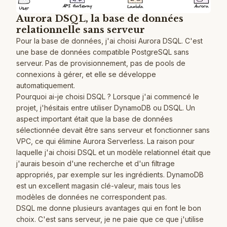
Aurora DSQL, la base de données
relationnelle sans serveur
Pour la base de données, j'ai choisi Aurora DSQL. C'est
une base de données compatible PostgreSQL sans
serveur. Pas de provisionnement, pas de pools de
connexions à gérer, et elle se développe
automatiquement.
Pourquoi ai-je choisi DSQL ? Lorsque j'ai commencé le
projet, j'hésitais entre utiliser DynamoDB ou DSQL. Un
aspect important était que la base de données
sélectionnée devait être sans serveur et fonctionner sans
VPC, ce qui élimine Aurora Serverless. La raison pour
laquelle j'ai choisi DSQL et un modèle relationnel était que
j'aurais besoin d'une recherche et d'un filtrage
appropriés, par exemple sur les ingrédients. DynamoDB
est un excellent magasin clé-valeur, mais tous les
modèles de données ne correspondent pas.
DSQL me donne plusieurs avantages qui en font le bon
choix. C'est sans serveur, je ne paie que ce que j'utilise