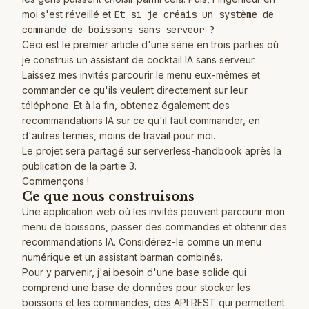
moi s'est réveillé et
Et si je créais un système de
commande de boissons sans serveur ?
Ceci est le premier article d'une série en trois parties où
je construis un assistant de cocktail IA sans serveur.
Laissez mes invités parcourir le menu eux-mêmes et
commander ce qu'ils veulent directement sur leur
téléphone. Et à la fin, obtenez également des
recommandations IA sur ce qu'il faut commander, en
d'autres termes, moins de travail pour moi.
Le projet sera partagé sur
serverless-handbook
après la
publication de la partie 3.
Commençons !
Ce que nous construisons
Une application web où les invités peuvent parcourir mon
menu de boissons, passer des commandes et obtenir des
recommandations IA. Considérez-le comme un menu
numérique et un assistant barman combinés.
Pour y parvenir, j'ai besoin d'une base solide qui
comprend une base de données pour stocker les
boissons et les commandes, des API REST qui permettent