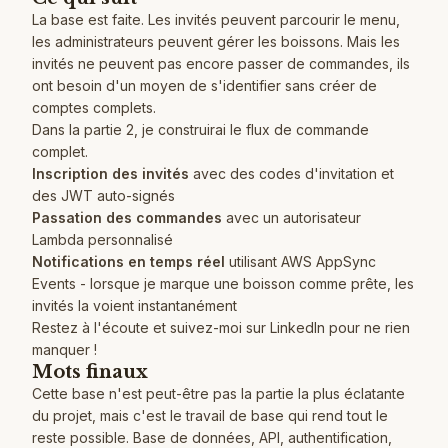
La base est faite. Les invités peuvent parcourir le menu,
les administrateurs peuvent gérer les boissons. Mais les
invités ne peuvent pas encore passer de commandes, ils
ont besoin d'un moyen de s'identifier sans créer de
comptes complets.
Dans la partie 2, je construirai le flux de commande
complet.
Inscription des invités
avec des codes d'invitation et
des JWT auto-signés
Passation des commandes
avec un autorisateur
Lambda personnalisé
Notifications en temps réel
utilisant AWS AppSync
Events - lorsque je marque une boisson comme prête, les
invités la voient instantanément
Restez à l'écoute et
suivez-moi sur LinkedIn
pour ne rien
manquer !
Mots finaux
Cette base n'est peut-être pas la partie la plus éclatante
du projet, mais c'est le travail de base qui rend tout le
reste possible. Base de données, API, authentification,